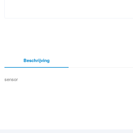
Beschrijving
sensor