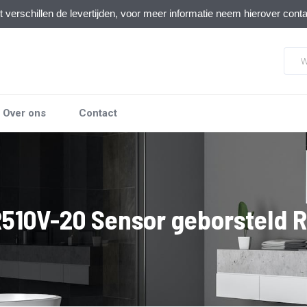
verschillen de levertijden, voor meer informatie neem hierover cont
Over ons
Contact
510V-20 Sensor geborsteld 