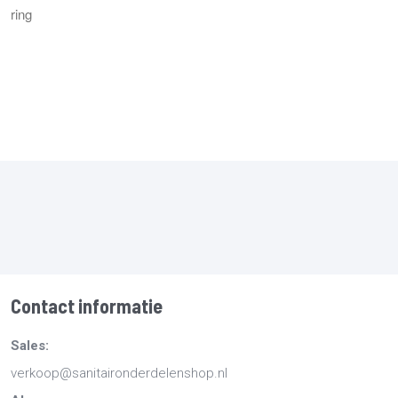
ring
Contact informatie
Sales:
verkoop@sanitaironderdelenshop.nl