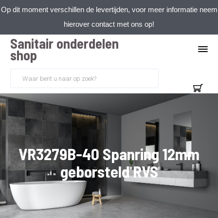
Op dit moment verschillen de levertijden, voor meer informatie neem
hierover contact met ons op!
Sanitair onderdelen
shop
VR3279B-40 Spanring 12mm
geborsteld RVS