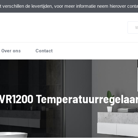
verschillen de levertijden, voor meer informatie neem hierover cont
Over ons
Contact
VR1200 Temperatuurregelaa