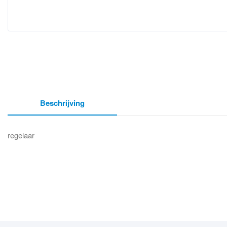
Beschrijving
regelaar