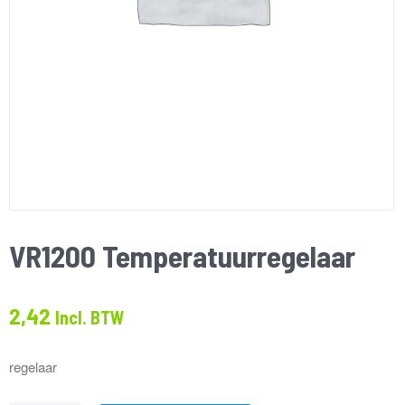
VR1200 Temperatuurregelaar
2,42
Incl. BTW
regelaar