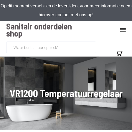
Op dit moment verschillen de levertijden, voor meer informatie neem
hierover contact met ons op!
Sanitair onderdelen
shop
VR1200 Temperatuurregelaar