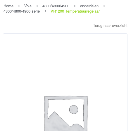
Home
Vola
4300/4800/4900
onderdelen
4300/4800/4900 serie
VR1200 Temperatuurregelaar
Terug naar overzicht