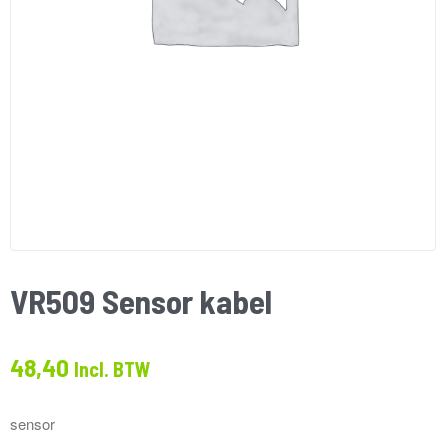
VR509 Sensor kabel
48,40
Incl. BTW
sensor