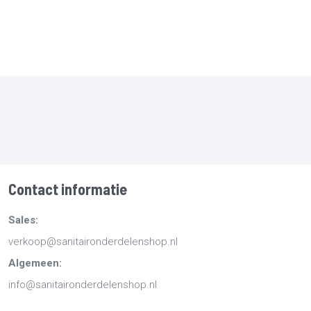
Contact informatie
Sales:
verkoop@sanitaironderdelenshop.nl
Algemeen:
info@sanitaironderdelenshop.nl