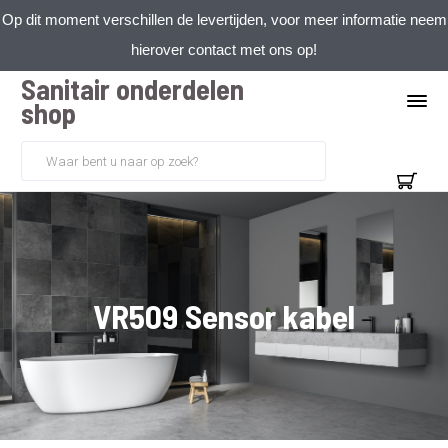
Op dit moment verschillen de levertijden, voor meer informatie neem
hierover contact met ons op!
Sanitair onderdelen
shop
VR509 Sensor kabel