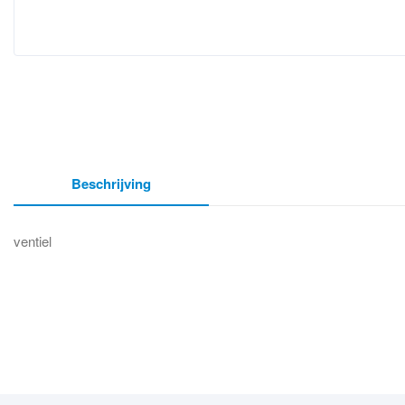
Beschrijving
ventiel