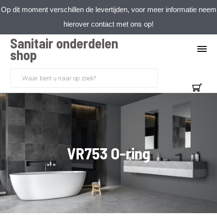
Op dit moment verschillen de levertijden, voor meer informatie neem
hierover contact met ons op!
Sanitair onderdelen
shop
VR753 O-ring