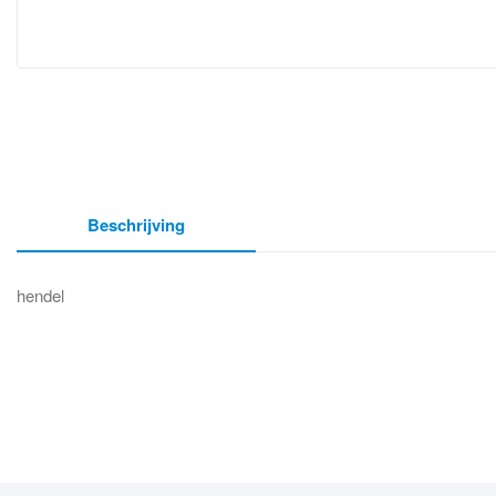
Beschrijving
hendel