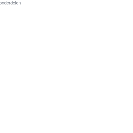
onderdelen