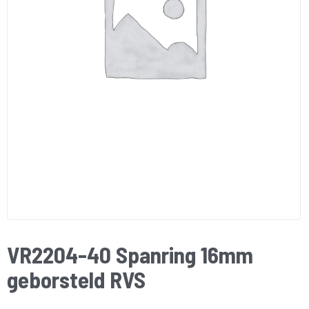
VR2204-40 Spanring 16mm
geborsteld RVS