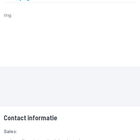
ring
Contact informatie
Sales: