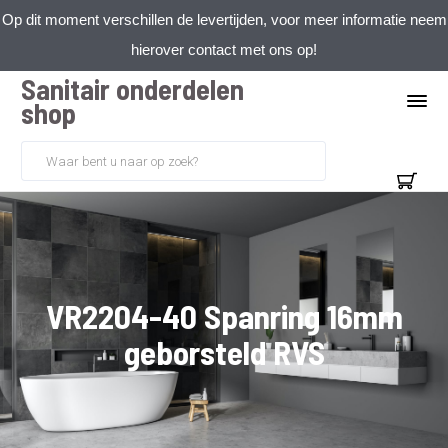
Op dit moment verschillen de levertijden, voor meer informatie neem
hierover contact met ons op!
Sanitair onderdelen
shop
VR2204-40 Spanring 16mm
geborsteld RVS