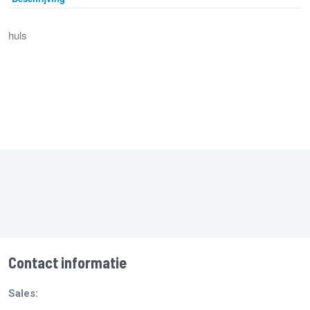
huls
Contact informatie
Sales: