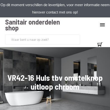
Op dit moment verschillen de levertijden, voor meer informatie neem
hierover contact met ons op!
Sanitair onderdelen
shop
VR42-16 Huls tbv omstelknop
uitloop chroom