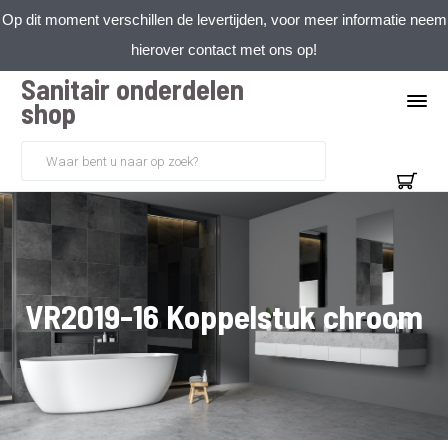
Op dit moment verschillen de levertijden, voor meer informatie neem
hierover contact met ons op!
Sanitair onderdelen
shop
VR2019-16 Koppelstuk chroom