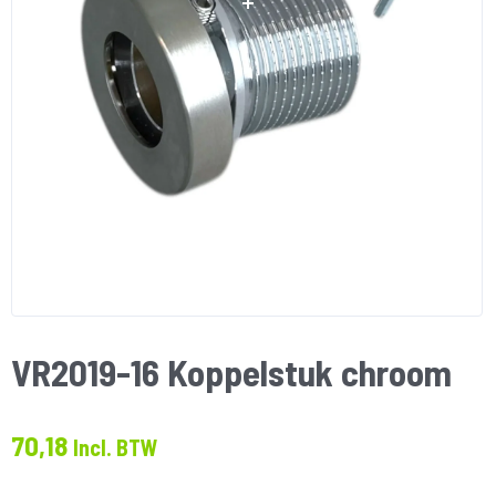
VR2019-16 Koppelstuk chroom
70,18
Incl. BTW