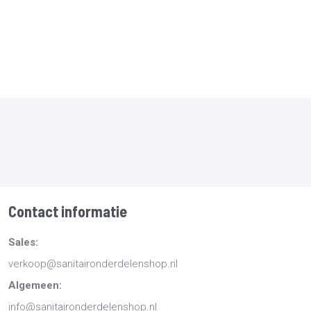
Contact informatie
Sales:
verkoop@sanitaironderdelenshop.nl
Algemeen:
info@sanitaironderdelenshop.nl