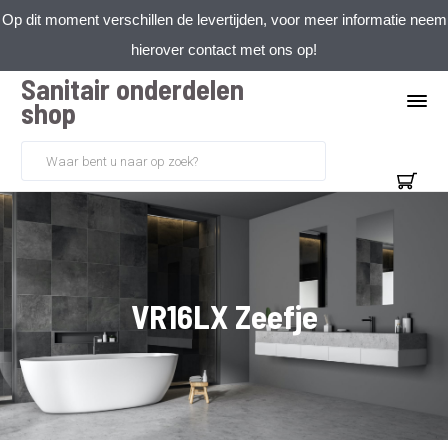
Op dit moment verschillen de levertijden, voor meer informatie neem
hierover contact met ons op!
Sanitair onderdelen
shop
VR16LX Zeefje