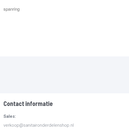
spanring
Contact informatie
Sales:
verkoop@sanitaironderdelenshop.nl