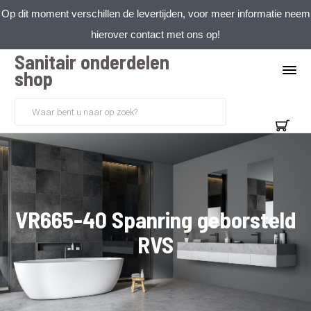
Op dit moment verschillen de levertijden, voor meer informatie neem
hierover contact met ons op!
Sanitair onderdelen
shop
VR665-40 Spanring geborsteld
RVS