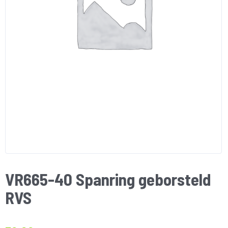
VR665-40 Spanring geborsteld
RVS