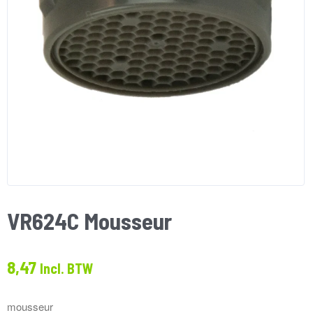
VR624C Mousseur
8,47
Incl. BTW
mousseur