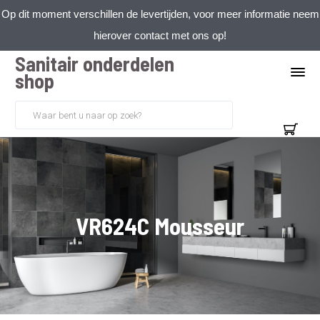
Op dit moment verschillen de levertijden, voor meer informatie neem
hierover contact met ons op!
Sanitair onderdelen
shop
VR624C Mousseur