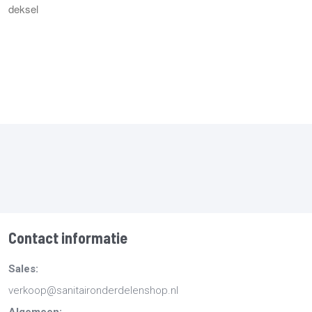
deksel
Contact informatie
Sales:
verkoop@sanitaironderdelenshop.nl