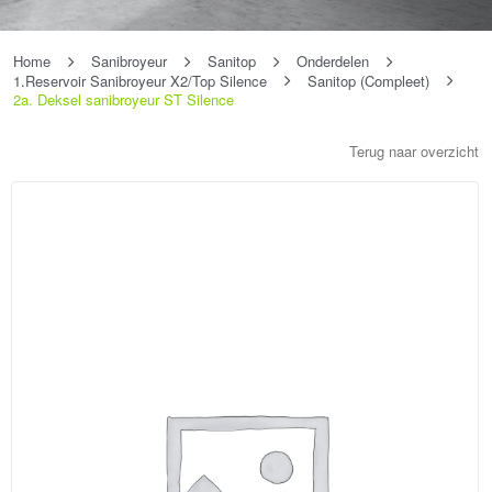
Home
Sanibroyeur
Sanitop
Onderdelen
1.Reservoir Sanibroyeur X2/Top Silence
Sanitop (Compleet)
2a. Deksel sanibroyeur ST Silence
Terug naar overzicht