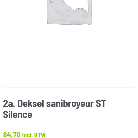
2a. Deksel sanibroyeur ST
Silence
84,70
Incl. BTW