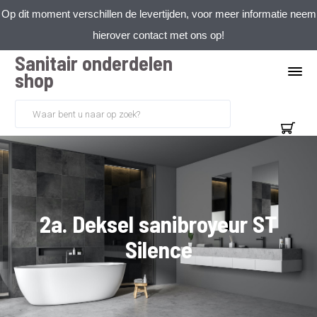
Op dit moment verschillen de levertijden, voor meer informatie neem
hierover contact met ons op!
Sanitair onderdelen
shop
2a. Deksel sanibroyeur ST
Silence