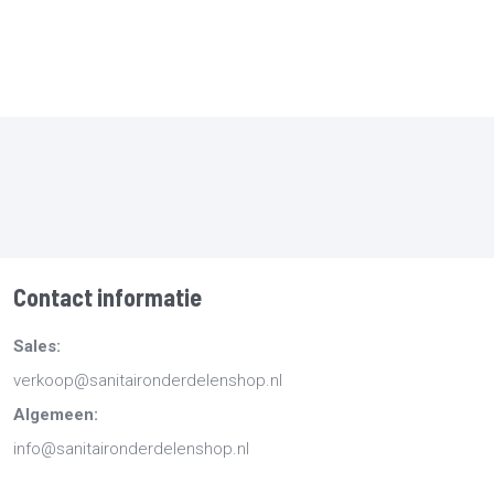
Contact informatie
Sales:
verkoop@sanitaironderdelenshop.nl
Algemeen:
info@sanitaironderdelenshop.nl