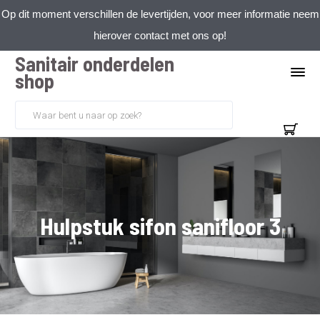
Op dit moment verschillen de levertijden, voor meer informatie neem
hierover contact met ons op!
Sanitair onderdelen
shop
Hulpstuk sifon sanifloor 3