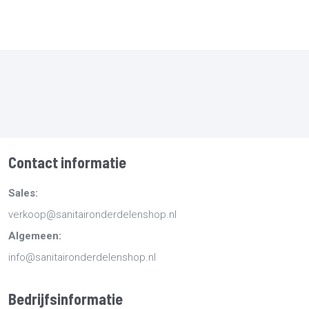
Contact informatie
Sales:
verkoop@sanitaironderdelenshop.nl
Algemeen:
info@sanitaironderdelenshop.nl
Bedrijfsinformatie