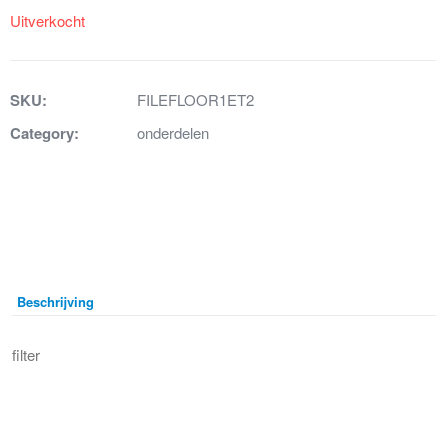
Uitverkocht
SKU:
FILEFLOOR1ET2
Category:
onderdelen
Beschrijving
filter