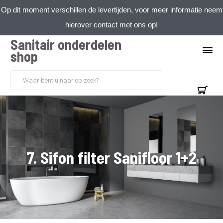
Op dit moment verschillen de levertijden, voor meer informatie neem
hierover contact met ons op!
Sanitair onderdelen
shop
7. Sifon filter Sanifloor 1+2