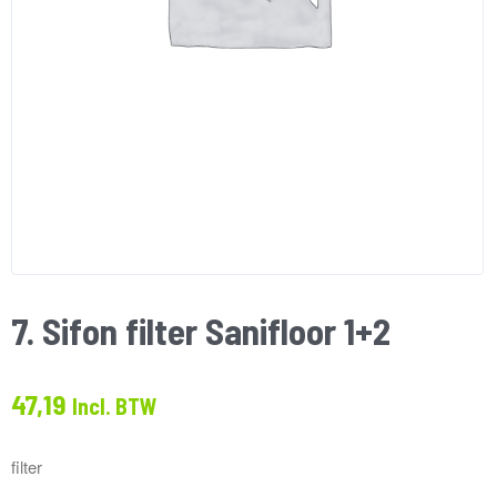
7. Sifon filter Sanifloor 1+2
47,19
Incl. BTW
filter