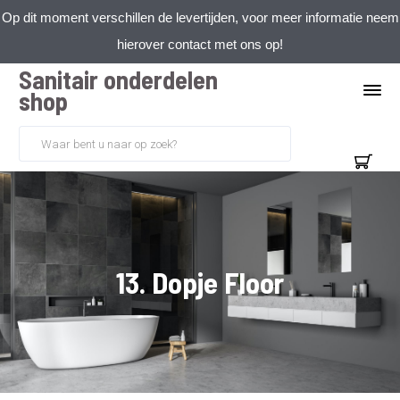
Op dit moment verschillen de levertijden, voor meer informatie neem
hierover contact met ons op!
Sanitair onderdelen
shop
13. Dopje Floor