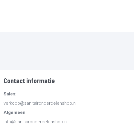
Contact informatie
Sales:
verkoop@sanitaironderdelenshop.nl
Algemeen:
info@sanitaironderdelenshop.nl