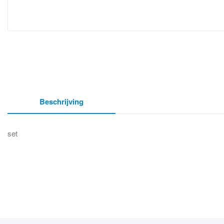
Beschrijving
set