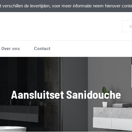
verschillen de levertijden, voor meer informatie neem hierover cont
Over ons
Contact
Aansluitset Sanidouche