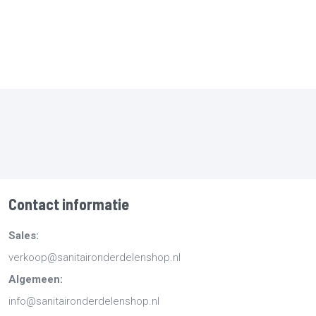
Contact informatie
Sales:
verkoop@sanitaironderdelenshop.nl
Algemeen:
info@sanitaironderdelenshop.nl