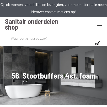
Op dit moment verschillen de levertijden, voor meer informatie neem
hierover contact met ons op!
Sanitair onderdelen
shop
56. Stootbuffers 4st. foam