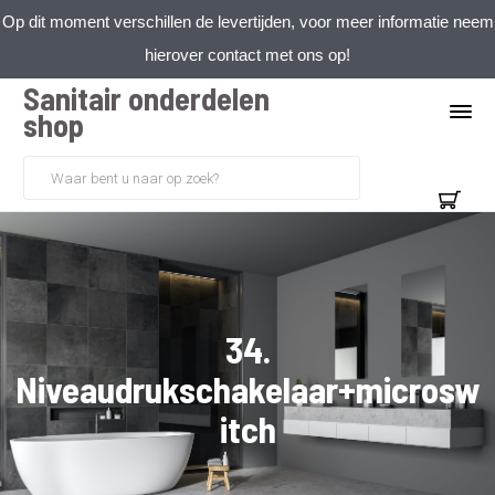
Op dit moment verschillen de levertijden, voor meer informatie neem
hierover contact met ons op!
Sanitair onderdelen
shop
34.
Niveaudrukschakelaar+microsw
itch