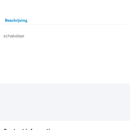
Beschrijving
schakelaar