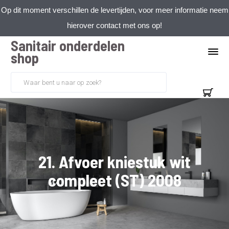
Op dit moment verschillen de levertijden, voor meer informatie neem
hierover contact met ons op!
Sanitair onderdelen
shop
21. Afvoer kniestuk wit
compleet (ST) 2008