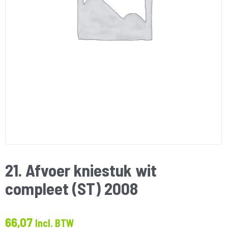
21. Afvoer kniestuk wit
compleet (ST) 2008
66,07
Incl. BTW