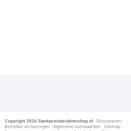
Copyright
2026
Sanitaironderdelenshop.nl
-
Retourneren -
Bestellen en bezorgen -
Algemene voorwaarden
-
Sitemap
-