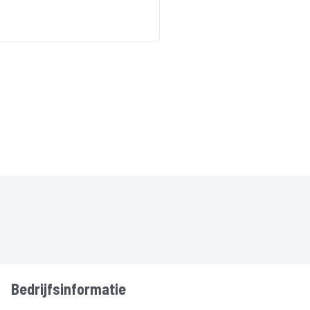
Bedrijfsinformatie