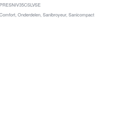
PRESNIV35CSLVSE
Comfort
,
Onderdelen
,
Sanibroyeur
,
Sanicompact