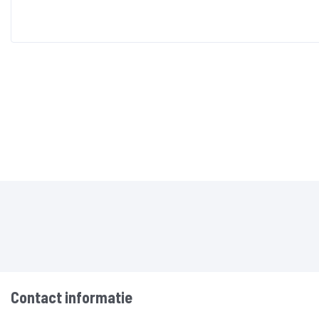
Contact informatie