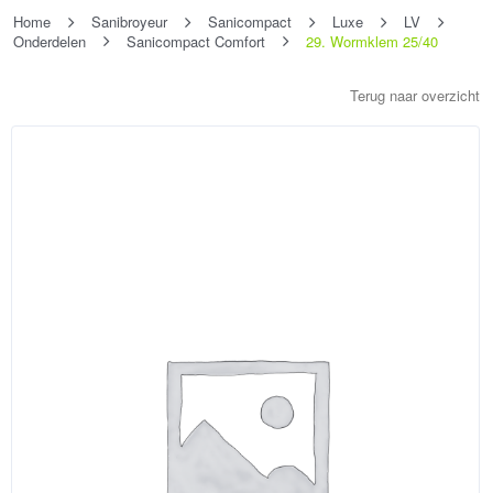
Home
Sanibroyeur
Sanicompact
Luxe
LV
Onderdelen
Sanicompact Comfort
29. Wormklem 25/40
Terug naar overzicht