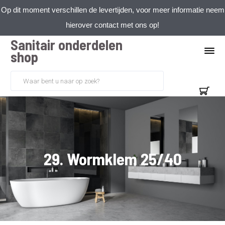
Op dit moment verschillen de levertijden, voor meer informatie neem
hierover contact met ons op!
Sanitair onderdelen
shop
29. Wormklem 25/40