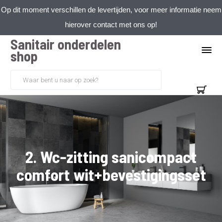
Op dit moment verschillen de levertijden, voor meer informatie neem
hierover contact met ons op!
Sanitair onderdelen
shop
2. Wc-zitting sanicompact
comfort wit+bevestigingsset