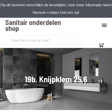
Op dit moment verschillen de levertijden, voor meer informatie neem
hierover contact met ons op!
Sanitair onderdelen
shop
19b. Knijpklem 25.6