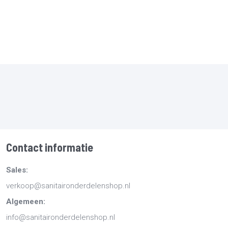
Contact informatie
Sales:
verkoop@sanitaironderdelenshop.nl
Algemeen:
info@sanitaironderdelenshop.nl