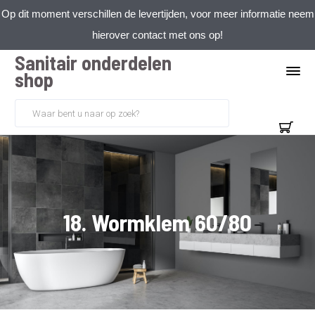
Op dit moment verschillen de levertijden, voor meer informatie neem
hierover contact met ons op!
Sanitair onderdelen
shop
18. Wormklem 60/80