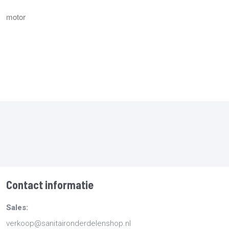
motor
Contact informatie
Sales:
verkoop@sanitaironderdelenshop.nl