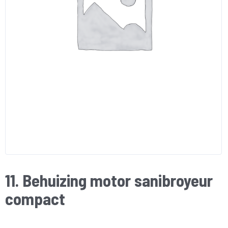
11. Behuizing motor sanibroyeur
compact